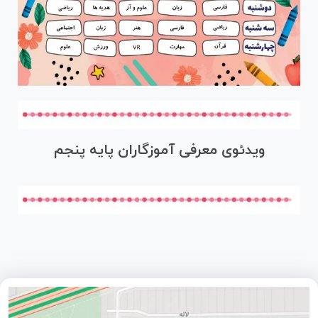
ویدئوی معرفی آموزگاران پایه پنجم