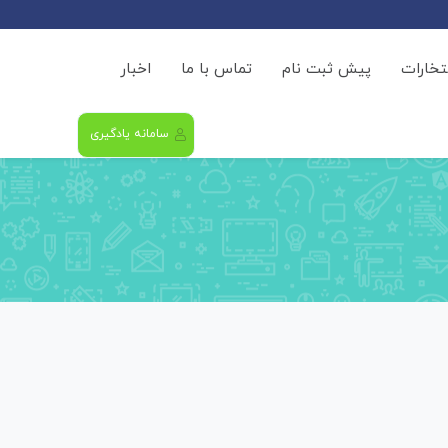
فتخارات
پیش ثبت نام
تماس با ما
اخبار
سامانه یادگیری