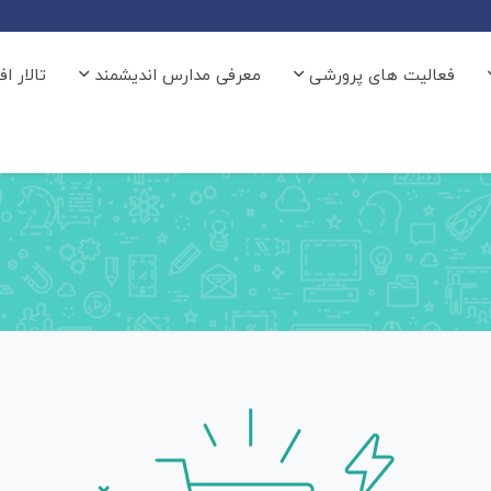
فعالیت های پرورشی
معرفی مدارس اندیشمند
تالار ا