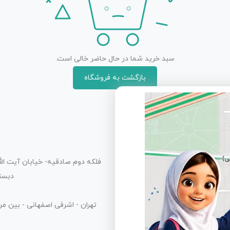
سبد خرید شما در حال حاضر خالی است.
بازگشت به فروشگاه
فلکه دوم صادقیه- خیابان آیت الله
دبستا