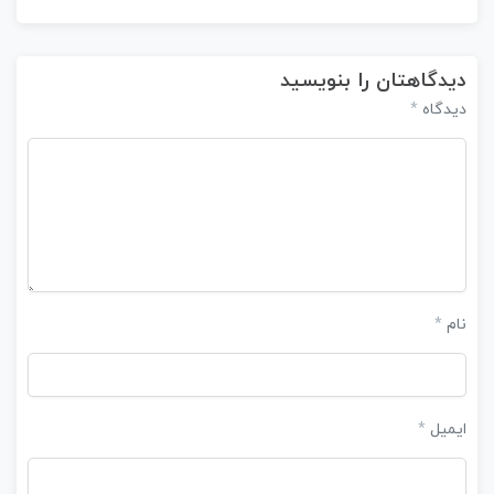
دیدگاهتان را بنویسید
دیدگاه
*
نام
*
ایمیل
*