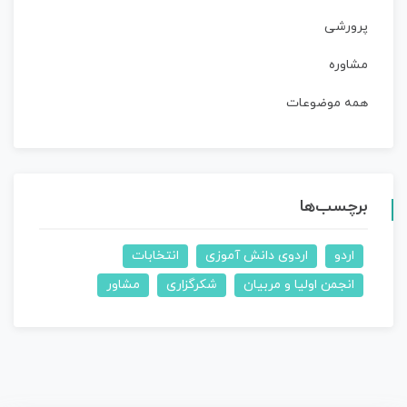
پرورشی
مشاوره
همه موضوعات
برچسب‌ها
اردو
اردوی دانش آموزی
انتخابات
انجمن اولیا و مربیان
شکرگزاری
مشاور