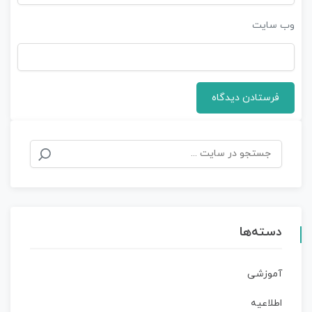
وب‌ سایت
دسته‌ها
آموزشی
اطلاعیه